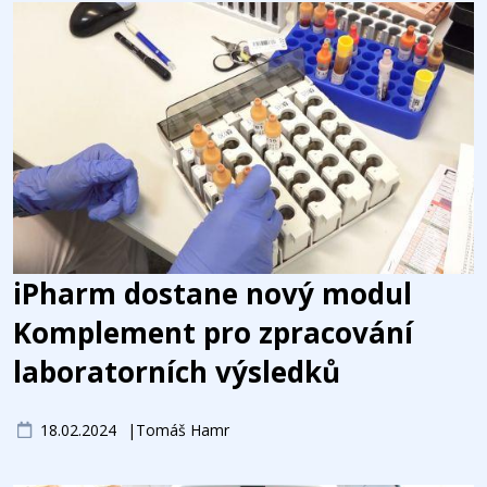
iPharm dostane nový modul
Komplement pro zpracování
laboratorních výsledků
18.02.2024
Tomáš Hamr