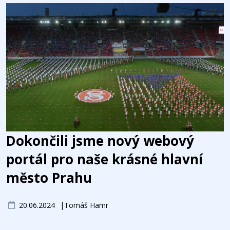
Dokončili jsme nový webový
portál pro naše krásné hlavní
město Prahu
20.06.2024
Tomáš Hamr