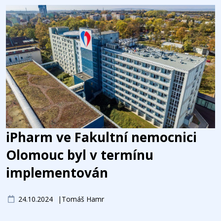
iPharm ve Fakultní nemocnici
Olomouc byl v termínu
implementován
24.10.2024
Tomáš Hamr