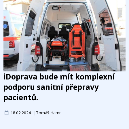
iDoprava bude mít komplexní
podporu sanitní přepravy
pacientů.
18.02.2024
Tomáš Hamr