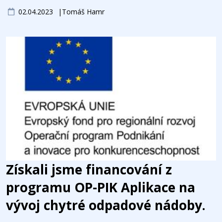
02.04.2023
Tomáš Hamr
Získali jsme financování z
programu OP-PIK Aplikace na
vývoj chytré odpadové nádoby.