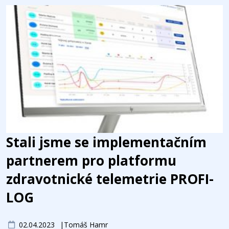
Stali jsme se implementačním
partnerem pro platformu
zdravotnické telemetrie PROFI-
LOG
02.04.2023
Tomáš Hamr