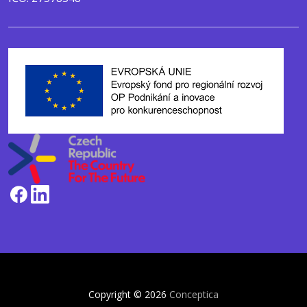
Copyright © 2026
Conceptica