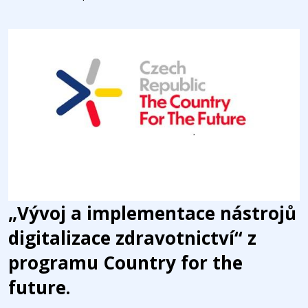
„Vývoj a implementace nástrojů
digitalizace zdravotnictví“ z
programu Country for the
future.